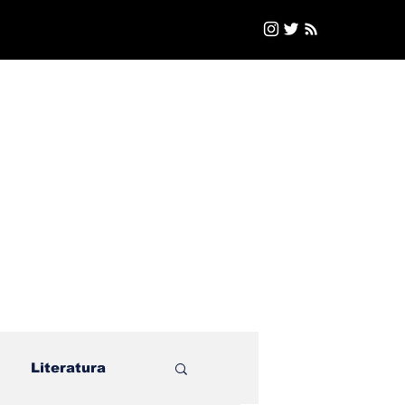
Literatura