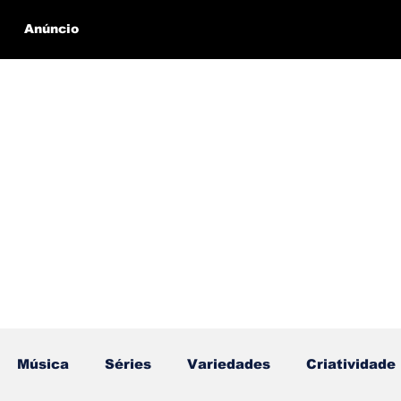
Anúncio
Música
Séries
Variedades
Criatividade