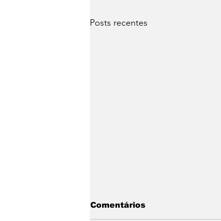
Posts recentes
Comentários