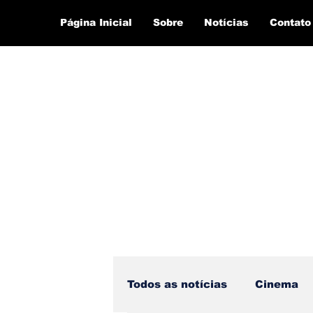
Página Inicial
Sobre
Notícias
Contato
Todos as notícias
Cinema