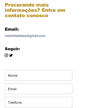
Procurando mais
informações? Entre em
contato conosco
Email:
meshdeideias@gmail.com
Seguir: