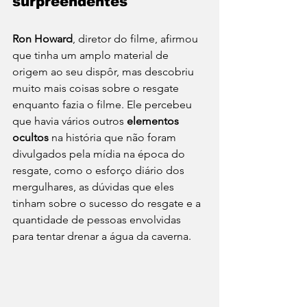
surpreendentes
Ron Howard
, diretor do filme, afirmou 
que tinha um amplo material de 
origem ao seu dispôr, mas descobriu 
muito mais coisas sobre o resgate 
enquanto fazia o filme. Ele percebeu 
que havia vários outros 
elementos 
ocultos
 na história que não foram 
divulgados pela mídia na época do 
resgate, como o esforço diário dos 
mergulhares, as dúvidas que eles 
tinham sobre o sucesso do resgate e a 
quantidade de pessoas envolvidas 
para tentar drenar a água da caverna. 