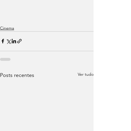
Cinema
Ver tudo
Posts recentes