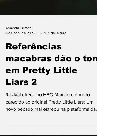
Amanda Dumont
8 de ago. de 2022
2 min de leitura
Referências
macabras dão o tom
em Pretty Little
Liars 2