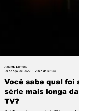
Amanda Dumont
29 de ago. de 2022
2 min de leitura
Você sabe qual foi a
série mais longa da