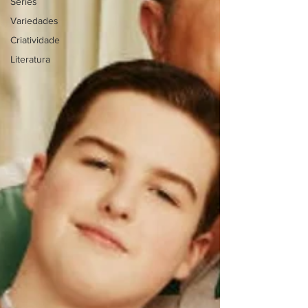
Séries
Variedades
Criatividade
Literatura