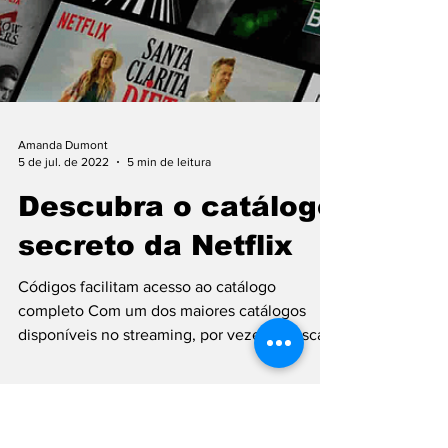
Amanda Dumont