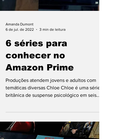
Amanda Dumont
6 de jul. de 2022
3 min de leitura
6 séries para
conhecer no