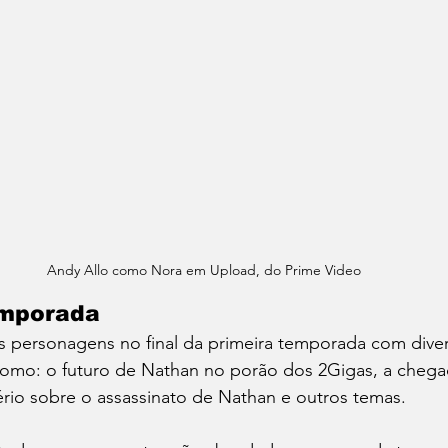
Andy Allo como Nora em Upload, do Prime Video
mporada 
personagens no final da primeira temporada com diver
como: o futuro de Nathan no porão dos 2Gigas, a chegad
rio sobre o assassinato de Nathan e outros temas. 