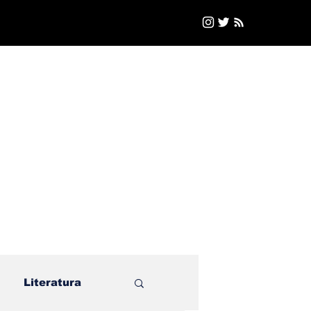
Literatura