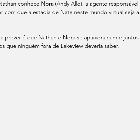
, Nathan conhece
 Nora
 (Andy Allo), a agente responsável
r com que a estadia de Nate neste mundo virtual seja a
 prever é que Nathan e Nora se apaixonariam e juntos
s que ninguém fora de Lakeview deveria saber.  