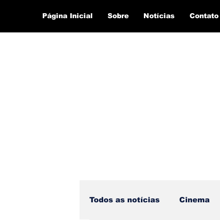
Página Inicial
Sobre
Notícias
Contato
Todos as notícias
Cinema