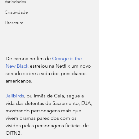
Variedades
Criatividade
Literatura
De carona no fim de 
Orange is the 
New Black
 estreiou na Netflix um novo 
seriado sobre a vida dos presidiários 
americanos.
Jailbirds
, ou Irmãs de Cela, segue a 
vida das detentas de Sacramento, EUA, 
mostrando personagens reais que 
vivem dramas parecidos com os 
vividos pelas personagens fictícias de 
OITNB.