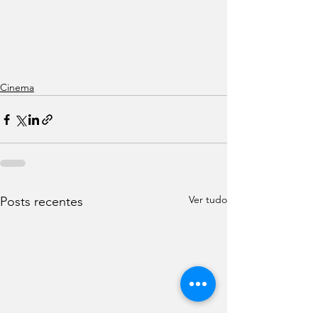
Cinema
Ver tudo
Posts recentes