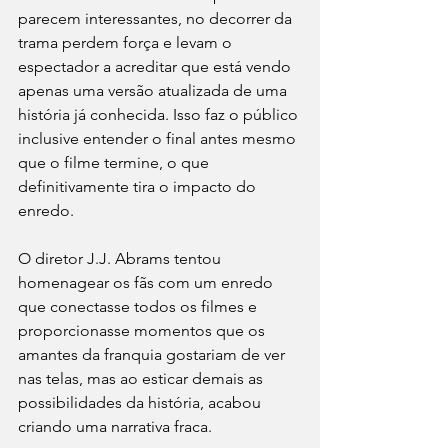
parecem interessantes, no decorrer da 
trama perdem força e levam o 
espectador a acreditar que está vendo 
apenas uma versão atualizada de uma 
história já conhecida. Isso faz o público 
inclusive entender o final antes mesmo 
que o filme termine, o que 
definitivamente tira o impacto do 
enredo. 
O diretor J.J. Abrams tentou 
homenagear os fãs com um enredo 
que conectasse todos os filmes e 
proporcionasse momentos que os 
amantes da franquia gostariam de ver 
nas telas, mas ao esticar demais as 
possibilidades da história, acabou 
criando uma narrativa fraca.