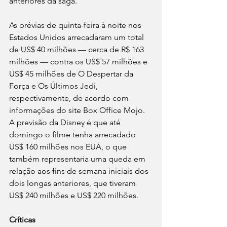
anteriores da saga.
As prévias de quinta-feira à noite nos 
Estados Unidos arrecadaram um total 
de US$ 40 milhões — cerca de R$ 163 
milhões — contra os US$ 57 milhões e 
US$ 45 milhões de O Despertar da 
Força e Os Últimos Jedi, 
respectivamente, de acordo com 
informações do site Box Office Mojo. 
A previsão da Disney é que até 
domingo o filme tenha arrecadado 
US$ 160 milhões nos EUA, o que 
também representaria uma queda em 
relação aos fins de semana iniciais dos 
dois longas anteriores, que tiveram 
US$ 240 milhões e US$ 220 milhões.
Críticas