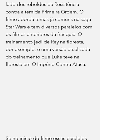
lado dos rebeldes da Resistência 
contra a temida Primeira Ordem. O 
filme aborda temas já comuns na saga 
Star Wars e tem diversos paralelos com 
os filmes anteriores da franquia. O 
treinamento jedi de Rey na floresta, 
por exemplo, é uma versão atualizada 
do treinamento que Luke teve na 
floresta em O Império Contra-Ataca. 
Se no início do filme esses paralelos 