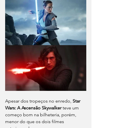
Apesar dos tropeços no enredo, 
Star 
Wars: A Ascensão Skywalker
 teve um 
começo bom na bilheteria, porém, 
menor do que os dois filmes 