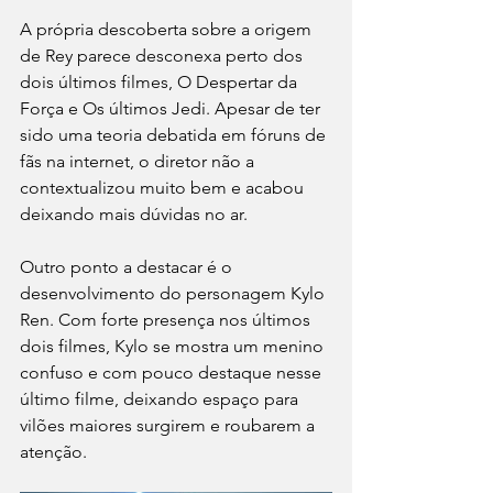
A própria descoberta sobre a origem 
de Rey parece desconexa perto dos 
dois últimos filmes, O Despertar da 
Força e Os últimos Jedi. Apesar de ter 
sido uma teoria debatida em fóruns de 
fãs na internet, o diretor não a 
contextualizou muito bem e acabou 
deixando mais dúvidas no ar. 
Outro ponto a destacar é o 
desenvolvimento do personagem Kylo 
Ren. Com forte presença nos últimos 
dois filmes, Kylo se mostra um menino 
confuso e com pouco destaque nesse 
último filme, deixando espaço para 
vilões maiores surgirem e roubarem a 
atenção. 