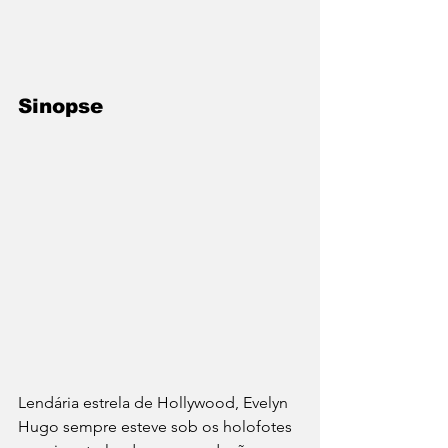
Sinopse
Lendária estrela de Hollywood, Evelyn 
Hugo sempre esteve sob os holofotes 