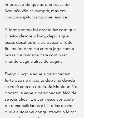
impressão de que as premissas do 
livro não vão se cumprir, mas em 
poucos capítulos tudo se resolve. 
A forma como foi escrito faz com que 
o leitor devore o livro, depois que 
esses desafios iniciais passam. Tudo 
flui muito bem e a autora joga com a 
nossa curiosidade para continuar 
virando página atrás de página.
Evelyn Hugo é aquela personagem 
forte que no início te deixa na dúvida 
se você ama ou odeia. Já Monique é o 
oposto, é aquela personagem fácil de 
se identificar. E é com esse contraste 
de personalidades e histórias de vida 
que a autora vai conquistando o leitor 