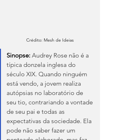
Crédito: Mesh de Ideias
Sinopse: 
Audrey Rose não é a 
típica donzela inglesa do 
século XIX. Quando ninguém 
está vendo, a jovem realiza 
autópsias no laboratório de 
seu tio, contrariando a vontade 
de seu pai e todas as 
expectativas da sociedade. Ela 
pode não saber fazer um 
penteado elaborado, mas faz 