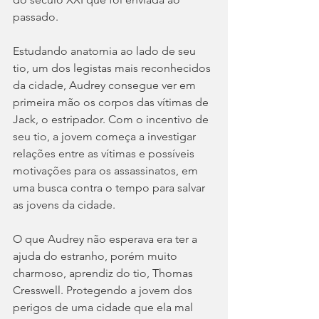
passado.
Estudando anatomia ao lado de seu 
tio, um dos legistas mais reconhecidos 
da cidade, Audrey consegue ver em 
primeira mão os corpos das vítimas de 
Jack, o estripador. Com o incentivo de 
seu tio, a jovem começa a investigar 
relações entre as vítimas e possíveis 
motivações para os assassinatos, em 
uma busca contra o tempo para salvar 
as jovens da cidade. 
O que Audrey não esperava era ter a 
ajuda do estranho, porém muito 
charmoso, aprendiz do tio, Thomas 
Cresswell. Protegendo a jovem dos 
perigos de uma cidade que ela mal 