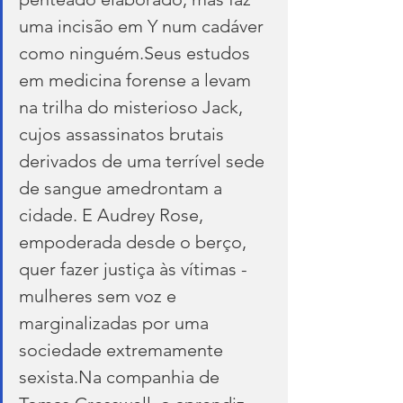
uma incisão em Y num cadáver 
como ninguém.Seus estudos 
em medicina forense a levam 
na trilha do misterioso Jack, 
cujos assassinatos brutais 
derivados de uma terrível sede 
de sangue amedrontam a 
cidade. E Audrey Rose, 
empoderada desde o berço, 
quer fazer justiça às vítimas - 
mulheres sem voz e 
marginalizadas por uma 
sociedade extremamente 
sexista.Na companhia de 