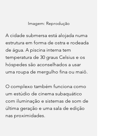
Imagem: Reprodução
A cidade submersa está alojada numa 
estrutura em forma de ostra e rodeada 
de água. A piscina interna tem 
temperatura de 30 graus Celsius e os 
hóspedes são aconselhados a usar 
uma roupa de mergulho fina ou maiô.
O complexo também funciona como 
um estúdio de cinema subaquático 
com iluminação e sistemas de som de 
última geração e uma sala de edição 
nas proximidades.