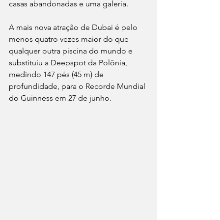
casas abandonadas e uma galeria. 
A mais nova atração de Dubai é pelo 
menos quatro vezes maior do que 
qualquer outra piscina do mundo e 
substituiu a Deepspot da Polônia, 
medindo 147 pés (45 m) de 
profundidade, para o Recorde Mundial 
do Guinness em 27 de junho.