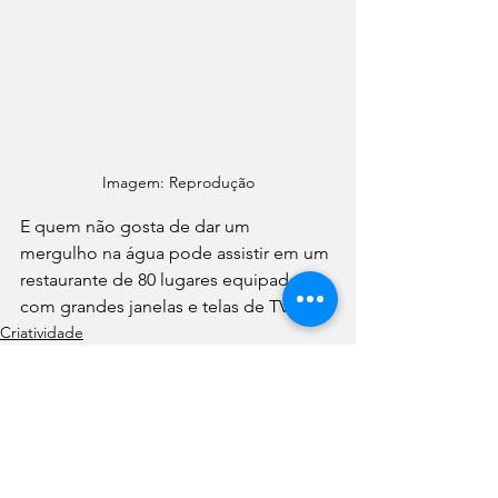
Imagem: Reprodução
E quem não gosta de dar um 
mergulho na água pode assistir em um 
restaurante de 80 lugares equipado 
com grandes janelas e telas de TV.
Criatividade