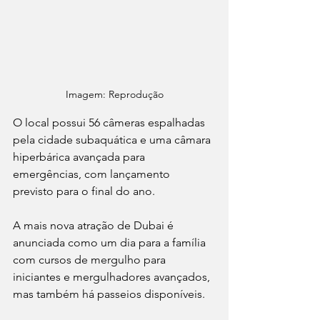
Imagem: Reprodução
O local possui 56 câmeras espalhadas 
pela cidade subaquática e uma câmara 
hiperbárica avançada para 
emergências, com lançamento 
previsto para o final do ano.
A mais nova atração de Dubai é 
anunciada como um dia para a família 
com cursos de mergulho para 
iniciantes e mergulhadores avançados, 
mas também há passeios disponíveis.