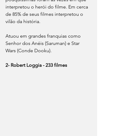
interpretou o herói do filme. Em cerca 
de 85% de seus filmes interpretou o 
vilão da história. 
Atuou em grandes franquias como 
Senhor dos Anéis (Saruman) e Star 
Wars (Conde Dooku). 
2- Robert Loggia - 233 filmes