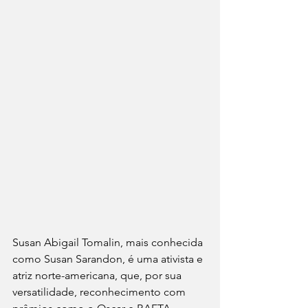
Susan Abigail Tomalin, mais conhecida 
como Susan Sarandon, é uma ativista e 
atriz norte-americana, que, por sua 
versatilidade, reconhecimento com 