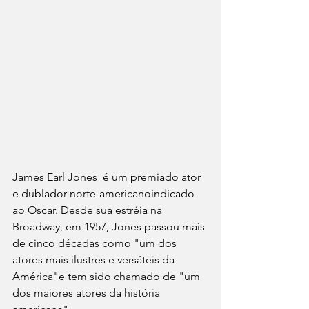
James Earl Jones  é um premiado ator 
e dublador norte-americanoindicado 
ao Oscar. Desde sua estréia na 
Broadway, em 1957, Jones passou mais 
de cinco décadas como "um dos 
atores mais ilustres e versáteis da 
América"e tem sido chamado de "um 
dos maiores atores da história 