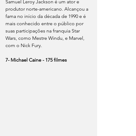
Samuel Leroy Jackson é um ator e 
produtor norte-americano. Alcançou a 
fama no início da década de 1990 e é 
mais conhecido entre o público por 
suas participações na franquia Star 
Wars, como Mestre Windu, e Marvel, 
com o Nick Fury.
7- Michael Caine - 175 filmes 