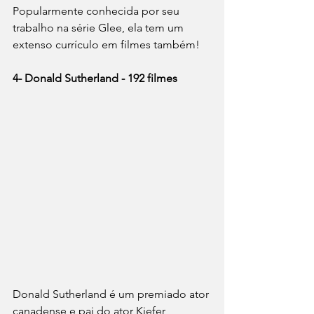
Popularmente conhecida por seu 
trabalho na série Glee, ela tem um 
extenso currículo em filmes também! 
4- Donald Sutherland - 192 filmes
Donald Sutherland é um premiado ator 
canadense e pai do ator Kiefer 