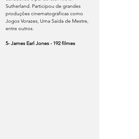
Sutherland. Participou de grandes 
produções cinematográficas como 
Jogos Vorazes, Uma Saída de Mestre, 
entre outros. 
5- James Earl Jones - 192 filmes