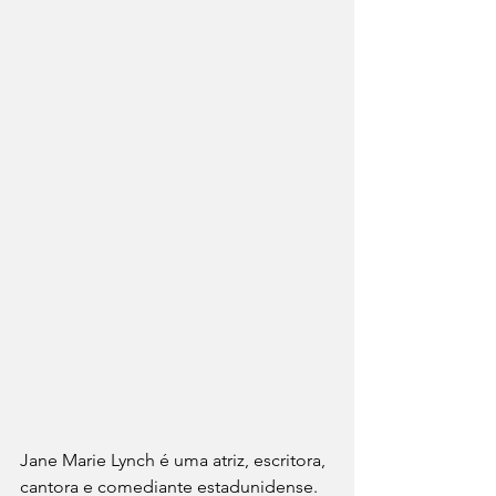
Jane Marie Lynch é uma atriz, escritora, 
cantora e comediante estadunidense. 