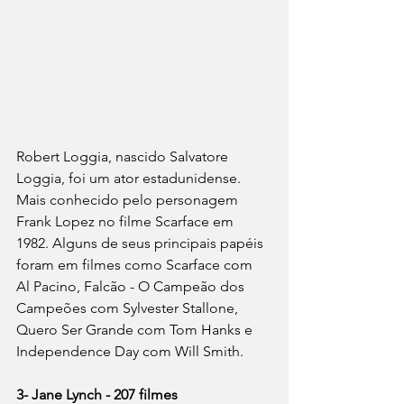
Robert Loggia, nascido Salvatore 
Loggia, foi um ator estadunidense. 
Mais conhecido pelo personagem 
Frank Lopez no filme Scarface em 
1982. Alguns de seus principais papéis 
foram em filmes como Scarface com 
Al Pacino, Falcão - O Campeão dos 
Campeões com Sylvester Stallone, 
Quero Ser Grande com Tom Hanks e 
Independence Day com Will Smith.
3- Jane Lynch - 207 filmes