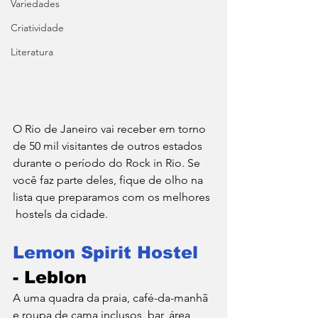
Variedades
Criatividade
Literatura
O Rio de Janeiro vai receber em torno 
de 50 mil visitantes de outros estados 
durante o período do Rock in Rio. Se 
você faz parte deles, fique de olho na 
lista que preparamos com os melhores 
 hostels da cidade. 
Lemon Spirit Hostel 
- Leblon
A uma quadra da praia, café-da-manhã 
e roupa de cama inclusos, bar, área 