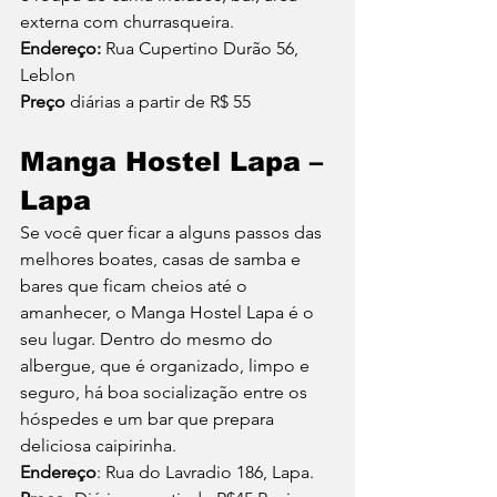
externa com churrasqueira.
Endereço:
 Rua Cupertino Durão 56, 
Leblon 
Preço
 diárias a partir de R$ 55 
Manga Hostel Lapa – 
Lapa
Se você quer ficar a alguns passos das 
melhores boates, casas de samba e 
bares que ficam cheios até o 
amanhecer, o Manga Hostel Lapa é o 
seu lugar. Dentro do mesmo do 
albergue, que é organizado, limpo e 
seguro, há boa socialização entre os 
hóspedes e um bar que prepara 
deliciosa caipirinha.
Endereço
: Rua do Lavradio 186, Lapa.