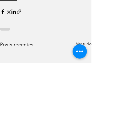
Ver tudo
Posts recentes