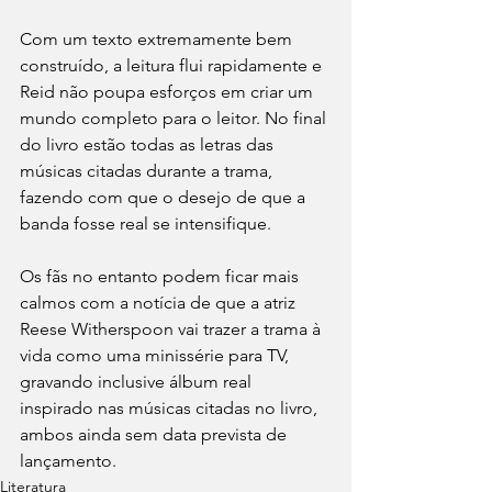
Com um texto extremamente bem 
construído, a leitura flui rapidamente e 
Reid não poupa esforços em criar um 
mundo completo para o leitor. No final 
do livro estão todas as letras das 
músicas citadas durante a trama, 
fazendo com que o desejo de que a 
banda fosse real se intensifique.
Os fãs no entanto podem ficar mais 
calmos com a notícia de que a atriz 
Reese Witherspoon vai trazer a trama à 
vida como uma minissérie para TV, 
gravando inclusive álbum real 
inspirado nas músicas citadas no livro, 
ambos ainda sem data prevista de 
lançamento.
Literatura