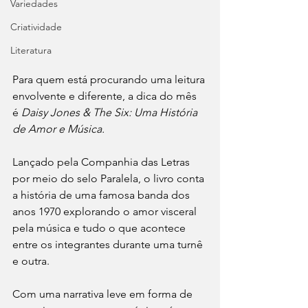
Variedades
Criatividade
Literatura
Para quem está procurando uma leitura 
envolvente e diferente, a dica do mês 
é 
Daisy Jones & The Six: Uma História 
de Amor e Música.
Lançado pela Companhia das Letras 
por meio do selo Paralela, o livro conta 
a história de uma famosa banda dos 
anos 1970 explorando o amor visceral 
pela música e tudo o que acontece 
entre os integrantes durante uma turnê 
e outra.
Com uma narrativa leve em forma de 