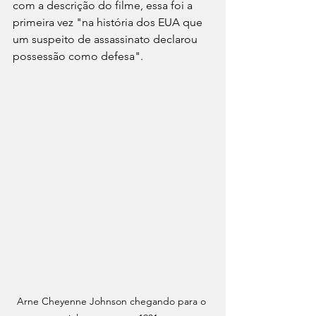
com a descrição do filme, essa foi a 
primeira vez "na história dos EUA que 
um suspeito de assassinato declarou 
possessão como defesa". 
Arne Cheyenne Johnson chegando para o 