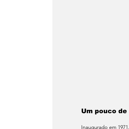
Um pouco de 
Inaugurado em 1971,