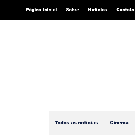
Página Inicial
Sobre
Notícias
Contato
Todos as notícias
Cinema