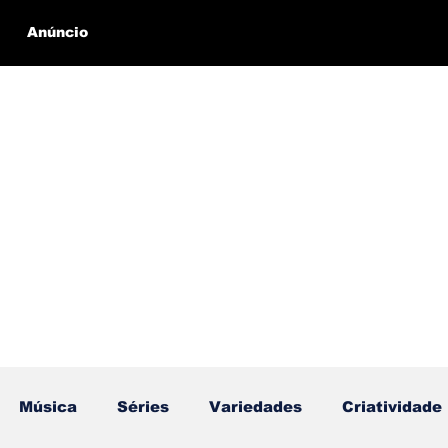
Anúncio
Música
Séries
Variedades
Criatividade