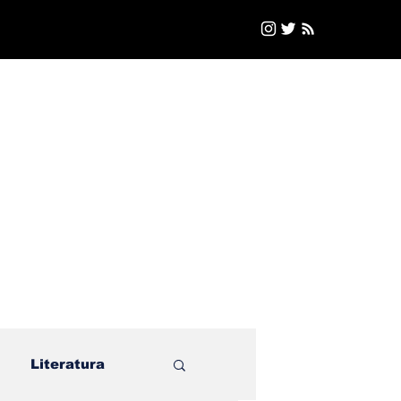
Literatura