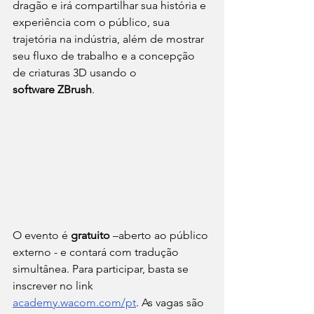
dragão e irá compartilhar sua história e 
experiência com o público, sua 
trajetória na indústria, além de mostrar 
seu fluxo de trabalho e a concepção 
de criaturas 3D usando o 
software ZBrush
. 
O evento é 
gratuito
 –aberto ao público 
externo - e contará com tradução 
simultânea. Para participar, basta se 
inscrever no link 
academy.wacom.com/pt
. As vagas são 