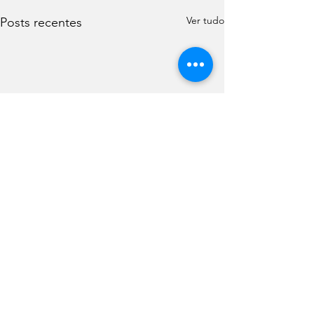
Ver tudo
Posts recentes
Comentários