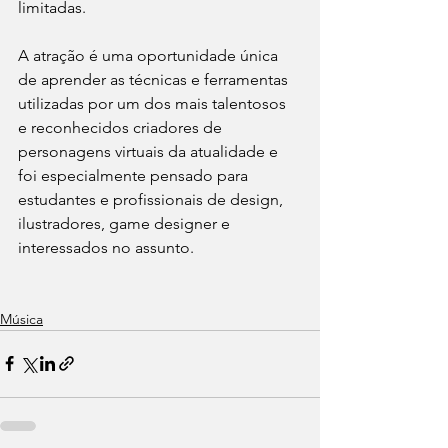
limitadas. 
A atração é uma oportunidade única 
de aprender as técnicas e ferramentas 
utilizadas por um dos mais talentosos 
e reconhecidos criadores de 
personagens virtuais da atualidade e 
foi especialmente pensado para 
estudantes e profissionais de design, 
ilustradores, game designer e 
interessados no assunto. 
Música