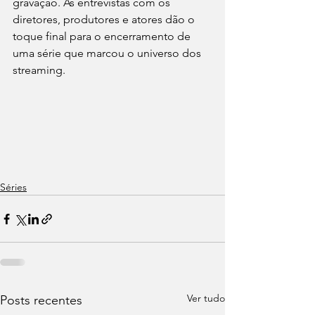
gravação. As entrevistas com os 
diretores, produtores e atores dão o 
toque final para o encerramento de 
uma série que marcou o universo dos 
streaming. 
Séries
Ver tudo
Posts recentes