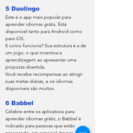
5 Duolingo
Este é o app mais popular para 
aprender idiomas grátis. Está 
disponível tanto para Android como 
para iOS.
E como funciona? Sua estrutura é a de 
um jogo, o que incentiva a 
aprendizagem ao apresentar uma 
proposta divertida.
Você recebe recompensas ao atingir 
suas metas diárias, e os idiomas 
disponíveis são muitos.
6 Babbel
Célebre entre os aplicativos para 
aprender idiomas grátis, o Babbel é 
indicado para pessoas que estão 
precisando, em especial, treinar 