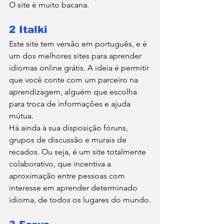
O site é muito bacana.
2 Italki
Este site tem versão em português, e é 
um dos melhores sites para aprender 
idiomas online grátis. A ideia é permitir 
que você conte com um parceiro na 
aprendizagem, alguém que escolha 
para troca de informações e ajuda 
mútua.
Há ainda à sua disposição fóruns, 
grupos de discussão e murais de 
recados. Ou seja, é um site totalmente 
colaborativo, que incentiva a 
aproximação entre pessoas com 
interesse em aprender determinado 
idioma, de todos os lugares do mundo.