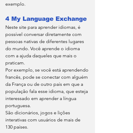
exemplo.
4 My Language Exchange
Neste site para aprender idiomas, é 
possível conversar diretamente com 
pessoas nativas de diferentes lugares 
do mundo. Você aprende o idioma 
com a ajuda daqueles que mais o 
praticam.
Por exemplo, se você está aprendendo 
francês, pode se conectar com alguém 
da França ou de outro país em que a 
população fala esse idioma, que esteja 
interessado em aprender a língua 
portuguesa.
São dicionários, jogos e lições 
interativas com usuários de mais de 
130 países.