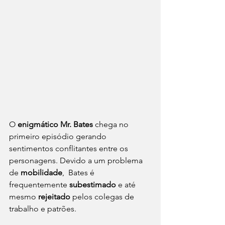
O 
enigmático Mr. Bates
 chega no 
primeiro episódio gerando 
sentimentos conflitantes entre os 
personagens. Devido a um problema 
de 
mobilidade
,  Bates é 
frequentemente 
subestimado
 e até 
mesmo
 rejeitado
 pelos colegas de 
trabalho e patrões.