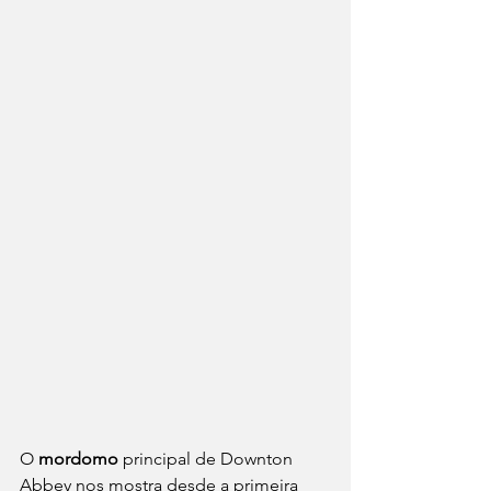
O 
mordomo
 principal de Downton 
Abbey nos mostra desde a primeira 