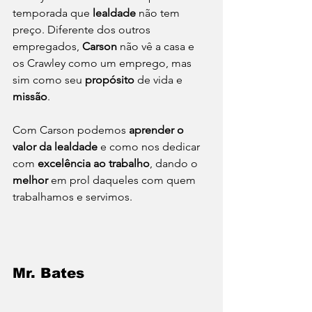
temporada que 
lealdade
 não tem 
preço. Diferente dos outros 
empregados, 
Carson
 não vê a casa e 
os Crawley como um emprego, mas 
sim como seu 
propósito
 de vida e 
missão
. 
Com Carson podemos 
aprender o 
valor da lealdade
 e como nos dedicar 
com 
excelência ao trabalho
, dando o 
melhor
 em prol daqueles com quem 
trabalhamos e servimos.  
Mr. Bates