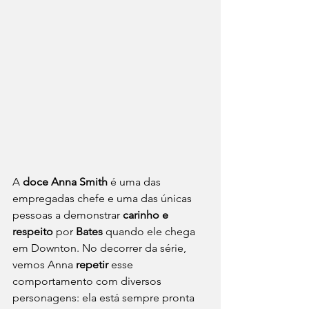
A 
doce Anna Smith
 é uma das 
empregadas chefe e uma das únicas 
pessoas a demonstrar 
carinho e 
respeito
 por 
Bates
 quando ele chega 
em Downton. No decorrer da série, 
vemos Anna 
repetir
 esse 
comportamento com diversos 
personagens: ela está sempre pronta 