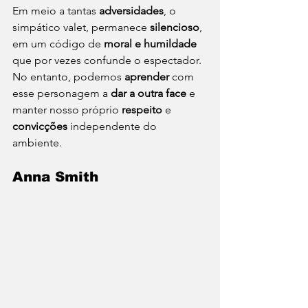
Em meio a tantas 
adversidades
, o 
simpático valet, permanece 
silencioso
, 
em um código de 
moral e humildade
que por vezes confunde o espectador. 
No entanto, podemos 
aprender
 com 
esse personagem a 
dar a outra face
 e 
manter nosso próprio 
respeito
 e 
convicções
 independente do 
ambiente.  
Anna Smith