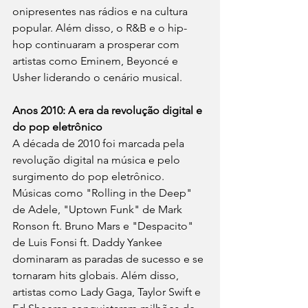
onipresentes nas rádios e na cultura 
popular. Além disso, o R&B e o hip-
hop continuaram a prosperar com 
artistas como Eminem, Beyoncé e 
Usher liderando o cenário musical.
Anos 2010: A era da revolução digital e 
do pop eletrônico
A década de 2010 foi marcada pela 
revolução digital na música e pelo 
surgimento do pop eletrônico. 
Músicas como "Rolling in the Deep" 
de Adele, "Uptown Funk" de Mark 
Ronson ft. Bruno Mars e "Despacito" 
de Luis Fonsi ft. Daddy Yankee 
dominaram as paradas de sucesso e se 
tornaram hits globais. Além disso, 
artistas como Lady Gaga, Taylor Swift e 