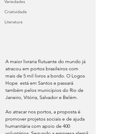
Variedades
Criatividade
Literatura
A maior livraria flutuante do mundo já 
atracou em portos brasileiros com 
mais de 5 mil livros a bordo. O Logos 
Hope  está em Santos e passará 
também pelos municípios do Rio de 
Janeiro, Vitória, Salvador e Belém.
Ao atracar nos portos, a proposta é 
promover projetos sociais e de ajuda 
humanitária com apoio de 400 
voluntários. Segundo a empresa alemã 