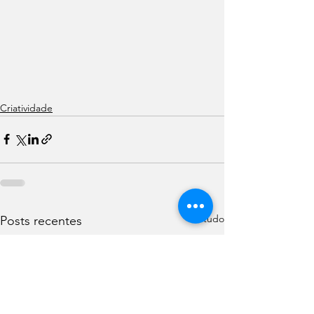
Criatividade
Ver tudo
Posts recentes