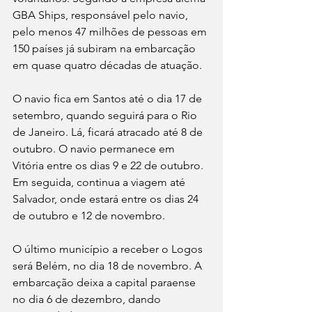
GBA Ships, responsável pelo navio, 
pelo menos 47 milhões de pessoas em 
150 países já subiram na embarcação 
em quase quatro décadas de atuação. 
O navio fica em Santos até o dia 17 de 
setembro, quando seguirá para o Rio 
de Janeiro. Lá, ficará atracado até 8 de 
outubro. O navio permanece em 
Vitória entre os dias 9 e 22 de outubro. 
Em seguida, continua a viagem até 
Salvador, onde estará entre os dias 24 
de outubro e 12 de novembro. 
O último município a receber o Logos 
será Belém, no dia 18 de novembro. A 
embarcação deixa a capital paraense 
no dia 6 de dezembro, dando 