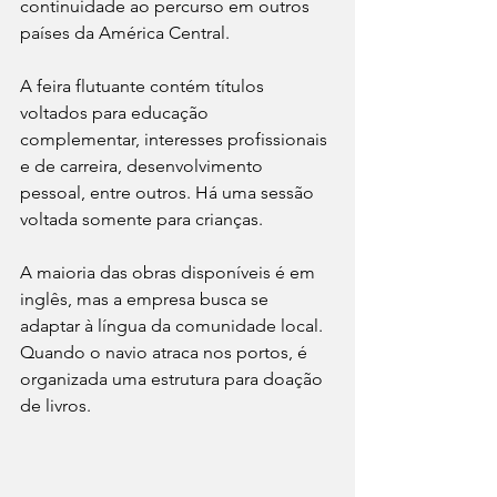
continuidade ao percurso em outros 
países da América Central. 
A feira flutuante contém títulos 
voltados para educação 
complementar, interesses profissionais 
e de carreira, desenvolvimento 
pessoal, entre outros. Há uma sessão 
voltada somente para crianças. 
A maioria das obras disponíveis é em 
inglês, mas a empresa busca se 
adaptar à língua da comunidade local. 
Quando o navio atraca nos portos, é 
organizada uma estrutura para doação 
de livros.