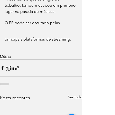
trabalho, também estreou em primeiro 
lugar na parada de músicas.
O EP pode ser escutado pelas 
principais plataformas de streaming. 
Música
Ver tudo
Posts recentes