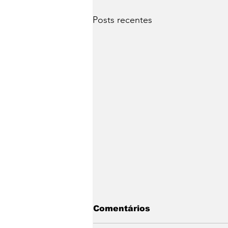
Posts recentes
Comentários