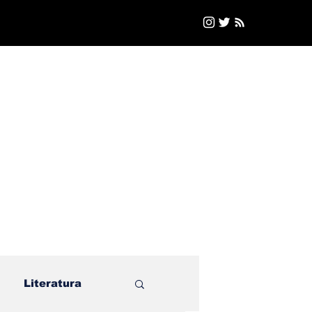
Literatura