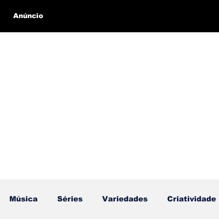
Anúncio
Música
Séries
Variedades
Criatividade