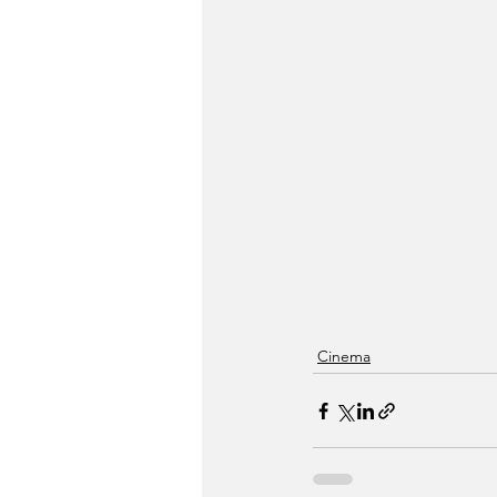
Cinema