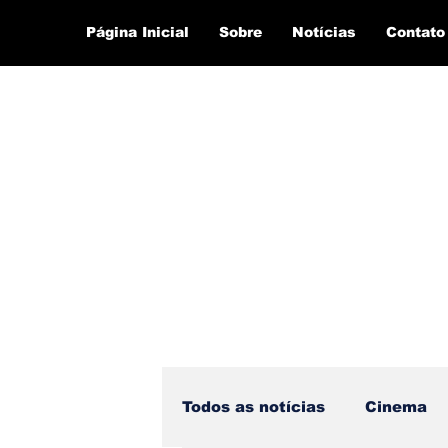
Página Inicial
Sobre
Notícias
Contato
Todos as notícias
Cinema