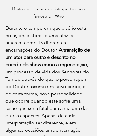
11 atores diferentes já interpretaram o 
famoso Dr. Who
Durante o tempo em que a série está 
no ar, onze atores e uma atriz já 
atuaram como 13 diferentes 
encarnações do Doutor. 
A transição de 
um ator para outro é descrito no 
enredo do show como a regeneração
, 
um processo de vida dos Senhores do 
Tempo através do qual o personagem 
do Doutor assume um novo corpo, e 
de certa forma, nova personalidade, 
que ocorre quando este sofre uma 
lesão que seria fatal para a maioria das 
outras espécies. Apesar de cada 
interpretação ser diferente, e em 
algumas ocasiões uma encarnação 