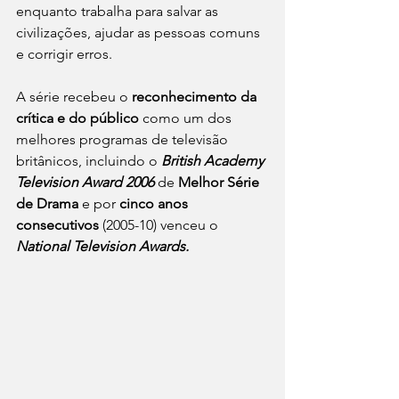
enquanto trabalha para salvar as 
civilizações, ajudar as pessoas comuns 
e corrigir erros.
A série recebeu o 
reconhecimento da 
crítica e do público
 como um dos 
melhores programas de televisão 
britânicos, incluindo o 
British Academy 
Television Award 2006
 de 
Melhor Série 
de Drama
 e por 
cinco anos 
consecutivos
 (2005-10) venceu o 
National Television Awards.