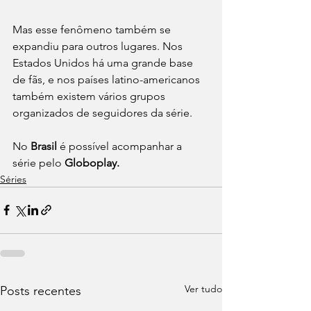
Mas esse fenômeno também se 
expandiu para outros lugares. Nos 
Estados Unidos há uma grande base 
de fãs, e nos países latino-americanos 
também existem vários grupos 
organizados de seguidores da série.
No 
Brasil 
é possível acompanhar a 
série pelo 
Globoplay.
Séries
Ver tudo
Posts recentes