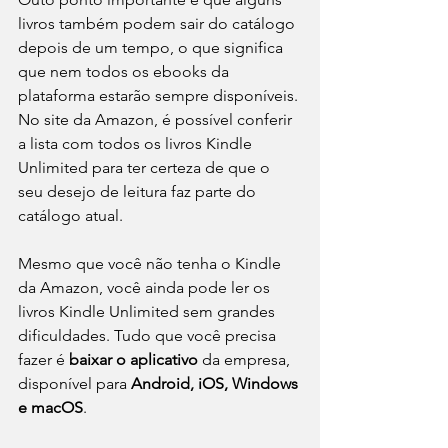
livros também podem sair do catálogo 
depois de um tempo, o que significa 
que nem todos os ebooks da 
plataforma estarão sempre disponíveis. 
No site da Amazon, é possível conferir 
a lista com todos os livros Kindle 
Unlimited para ter certeza de que o 
seu desejo de leitura faz parte do 
catálogo atual.
Mesmo que você não tenha o Kindle 
da Amazon, você ainda pode ler os 
livros Kindle Unlimited sem grandes 
dificuldades. Tudo que você precisa 
fazer é 
baixar o aplicativo
 da empresa, 
disponível para 
Android, iOS, Windows 
e macOS
.