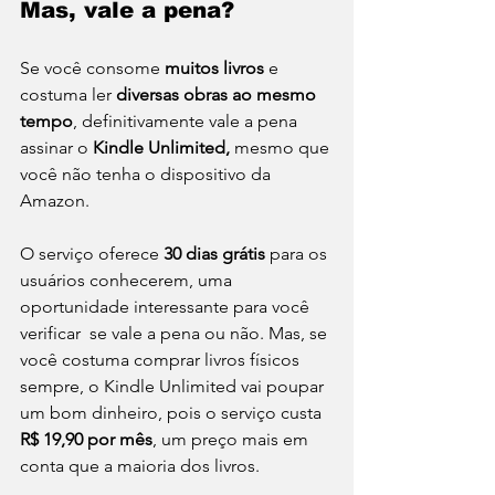
Mas, vale a pena?
Se você consome 
muitos livros
 e 
costuma ler 
diversas obras ao mesmo 
tempo
, definitivamente vale a pena 
assinar o 
Kindle Unlimited,
 mesmo que 
você não tenha o dispositivo da 
Amazon.
O serviço oferece 
30 dias grátis
 para os 
usuários conhecerem, uma 
oportunidade interessante para você 
verificar  se vale a pena ou não. Mas, se 
você costuma comprar livros físicos 
sempre, o Kindle Unlimited vai poupar 
um bom dinheiro, pois o serviço custa 
R$ 19,90 por mês
, um preço mais em 
conta que a maioria dos livros.