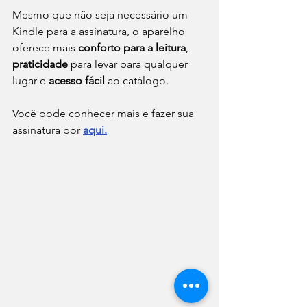
Mesmo que não seja necessário um 
Kindle para a assinatura, o aparelho 
oferece mais 
conforto para a leitura
, 
praticidade
 para levar para qualquer 
lugar e 
acesso fácil
 ao catálogo.
Você pode conhecer mais e fazer sua 
assinatura por 
aqui.