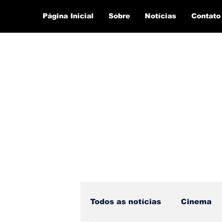
Página Inicial
Sobre
Notícias
Contato
Todos as notícias
Cinema