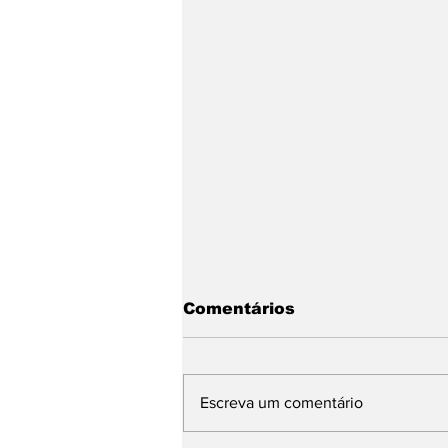
Comentários
Escreva um comentário