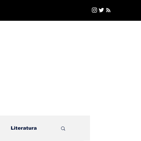
Literatura