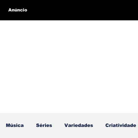
Anúncio
Música
Séries
Variedades
Criatividade