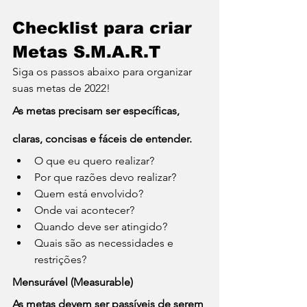
Checklist para criar 
Metas S.M.A.R.T
Siga os passos abaixo para organizar 
suas metas de 2022!
As metas precisam ser específicas, 
claras, concisas e fáceis de entender.
O que eu quero realizar?
Por que razões devo realizar?
Quem está envolvido?
Onde vai acontecer?
Quando deve ser atingido?
Quais são as necessidades e 
restrições?
Mensurável (Measurable)
As metas devem ser passíveis de serem 