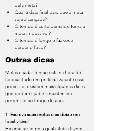
pela meta?
Qual a data final para que a meta 
seja alcançada?
O tempo é curto demais e torna a 
meta impossível?
O tempo é longo e faz você 
perder o foco?
Outras dicas
Metas criadas, então está na hora de 
colocar tudo em prática. Durante esse 
processo, existem mais algumas dicas 
que podem ajudar a manter seu 
progresso ao longo do ano. 
1- Escreva suas metas e as deixe em 
local visível 
Há uma razão pela qual atletas fazem 