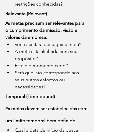
restrições conhecidas?
Relevante (Relevant)
As metas precisam ser relevantes para 
o cumprimento da missão, visão e 
valores da empresa.
Você aceitará perseguir a meta?
A meta está alinhada com seu 
propósito?
Este é o momento certo?
Será que isto corresponde aos 
seus outros esforços ou 
necessidades?
Temporal (Time-bound)
As metas devem ser estabelecidas com 
um limite temporal bem definido.
Qual a data de início da busca 