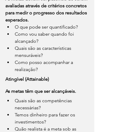
avaliadas através de critérios concretos 
para medir o progresso dos resultados 
esperados.
O que pode ser quantificado?
Como vou saber quando foi 
alcançado?
Quais são as características 
mensuráveis?
Como posso acompanhar a 
realização?
Atingível (Attainable)
As metas têm que ser alcançáveis.
Quais são as competências 
necessárias?
Temos dinheiro para fazer os 
investimentos?
Quão realista é a meta sob as 