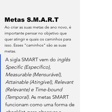
Metas S.M.A.R.T
Ao criar as suas metas de ano novo, é 
importante pensar no objetivo que 
quer atingir e quais os caminhos para 
isso. Esses "caminhos" são as suas 
metas. 
A sigla SMART vem do 
inglês 
Specific (Específico), 
Measurable (Mensurável), 
Attainable (Atingível), Relevant 
(Relevante) e Time-bound 
(Temporal)
. As metas SMART 
funcionam como uma forma de 