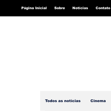
Página Inicial
Sobre
Notícias
Contato
Todos as notícias
Cinema