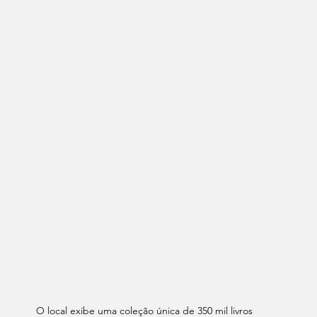
O local exibe uma coleção única de 350 mil livros