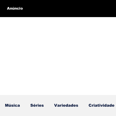
Anúncio
Música
Séries
Variedades
Criatividade