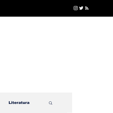
Literatura