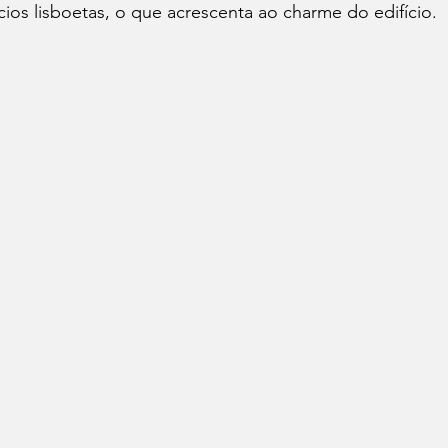
cios lisboetas, o que acrescenta ao charme do edifício. 