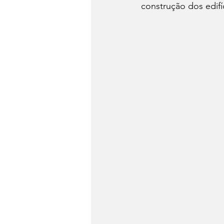
construção dos edifí