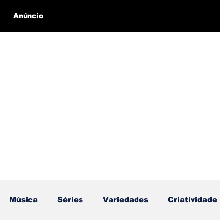
Anúncio
Música
Séries
Variedades
Criatividade