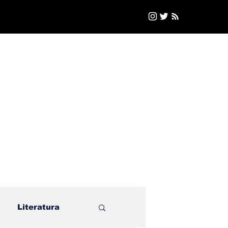
Literatura