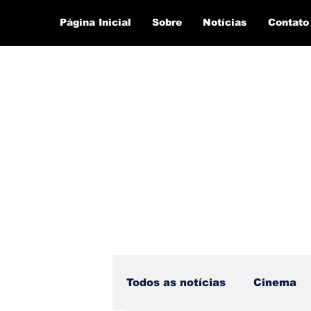
Página Inicial
Sobre
Notícias
Contato
Todos as notícias
Cinema