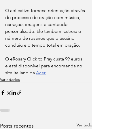
O aplicativo fornece orientação através 
do processo de oração com música, 
narração, imagens e conteúdo 
personalizado. Ele também rastreia o 
número de rosários que o usuário 
concluiu e o tempo total em oração.
O eRosary Click to Pray custa 99 euros 
e está disponível para encomenda no 
site italiano da 
Acer.
Variedades
Ver tudo
Posts recentes