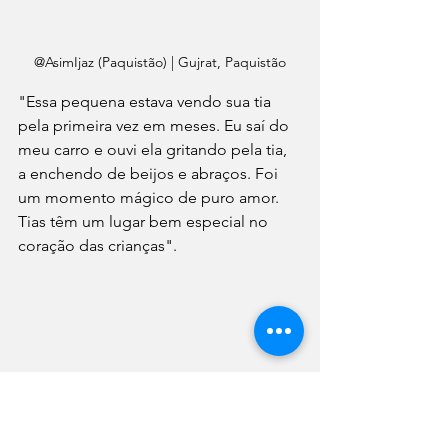
@AsimIjaz (Paquistão) | Gujrat, Paquistão
"Essa pequena estava vendo sua tia 
pela primeira vez em meses. Eu saí do 
meu carro e ouvi ela gritando pela tia, 
a enchendo de beijos e abraços. Foi 
um momento mágico de puro amor. 
Tias têm um lugar bem especial no 
coração das crianças".