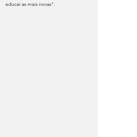
educar as mais novas".