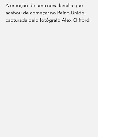
A emoção de uma nova família que 
acabou de começar no Reino Unido, 
capturada pelo fotógrafo Alex Clifford. 