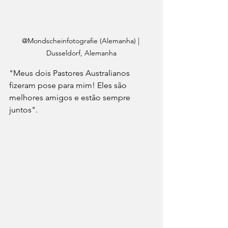
@Mondscheinfotografie (Alemanha) | 
Dusseldorf, Alemanha
"Meus dois Pastores Australianos 
fizeram pose para mim! Eles são 
melhores amigos e estão sempre 
juntos".