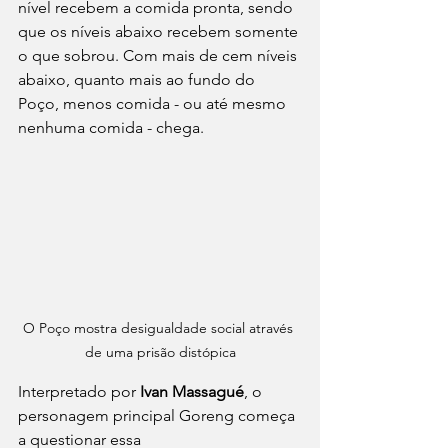
nível recebem a comida pronta, sendo 
que os níveis abaixo recebem somente 
o que sobrou. Com mais de cem níveis 
abaixo, quanto mais ao fundo do 
Poço, menos comida - ou até mesmo 
nenhuma comida - chega.  
O Poço mostra desigualdade social através 
de uma prisão distópica
Interpretado por
 Ivan Massagué
, o 
personagem principal Goreng começa 
a questionar essa 