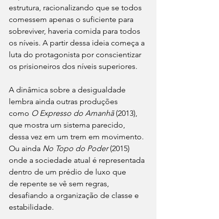
estrutura, racionalizando que se todos 
comessem apenas o suficiente para 
sobreviver, haveria comida para todos 
os níveis. A partir dessa ideia começa a 
luta do protagonista por conscientizar 
os prisioneiros dos níveis superiores. 
A dinâmica sobre a desigualdade 
lembra ainda outras produções 
como 
O Expresso do Amanhã
 (2013), 
que mostra um sistema parecido, 
dessa vez em um trem em movimento. 
Ou ainda 
No Topo do Poder
 (2015) 
onde a sociedade atual é representada 
dentro de um prédio de luxo que 
de repente se vê sem regras, 
desafiando a organização de classe e 
estabilidade. 