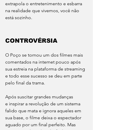
extrapola o entretenimento e esbarra 
na realidade que vivemos, você não 
está sozinho.
CONTROVÉRSIA
O Poço se tornou um dos filmes mais 
comentados na internet pouco após 
sua estreia na plataforma de streaming 
e todo esse sucesso se deu em parte 
pelo final da trama.
Após suscitar grandes mudanças 
e inspirar a revolução de um sistema 
falido que mata e ignora aqueles em 
sua base, o filme deixa o espectador 
aguado por um final perfeito. Mas 