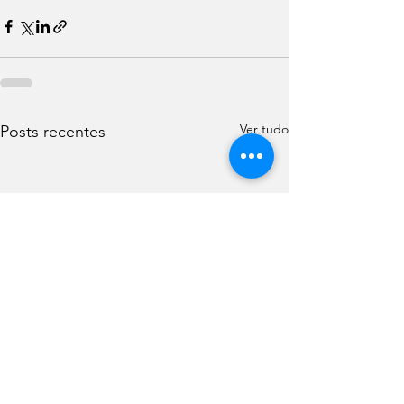
Ver tudo
Posts recentes