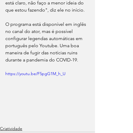
está claro, não faço a menor ideia do 
que estou fazendo", diz ele no início.
O programa está disponível em inglês 
no canal do ator, mas é possível 
configurar legendas automáticas em 
português pelo Youtube. Uma boa 
maneira de fugir das notícias ruins 
durante a 
pandemia do COVID-19.
https://youtu.be/F5pgG1M_h_U
Criatividade