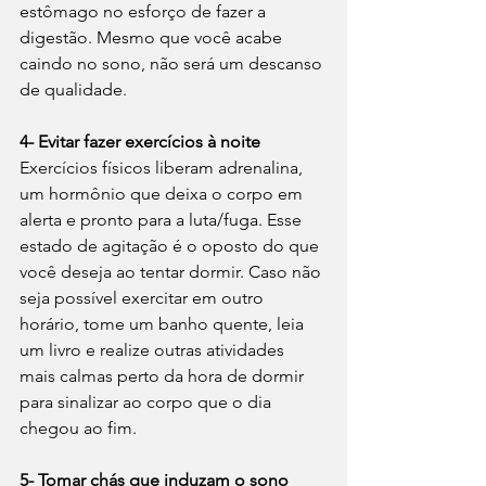
estômago no esforço de fazer a 
digestão. Mesmo que você acabe 
caindo no sono, não será um descanso 
de qualidade. 
4- Evitar fazer exercícios à noite
Exercícios físicos liberam adrenalina, 
um hormônio que deixa o corpo em 
alerta e pronto para a luta/fuga. Esse 
estado de agitação é o oposto do que 
você deseja ao tentar dormir. Caso não 
seja possível exercitar em outro 
horário, tome um banho quente, leia 
um livro e realize outras atividades 
mais calmas perto da hora de dormir 
para sinalizar ao corpo que o dia 
chegou ao fim.
5- Tomar chás que induzam o sono 