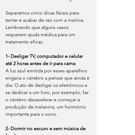
Separamos cinco dicas fáceis para 
tentar e acabar de vez com a insônia. 
Lembrando que alguns casos 
requerem ajuda médica para um 
tratamento eficaz.  
1- Desligar TV, computador e celular 
até 2 horas antes de ir para cama
A luz azul emitida por esses aparelhos 
engana o cérebro a pensar que ainda é 
dia. O ato de desligar os eletrônicos e 
se dedicar a um livro, por exemplo, faz 
o cérebro desacelerar e começar a 
produção de melanina, um hormônio 
importante para o sono. 
2- Dormir no escuro e sem música de 