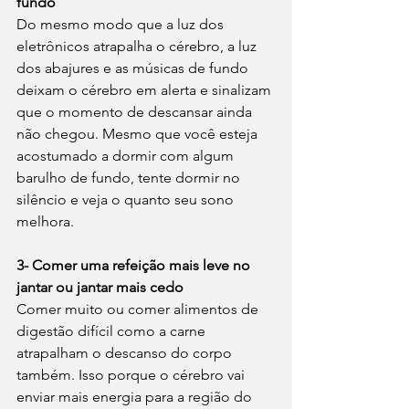
fundo
Do mesmo modo que a luz dos 
eletrônicos atrapalha o cérebro, a luz 
dos abajures e as músicas de fundo 
deixam o cérebro em alerta e sinalizam 
que o momento de descansar ainda 
não chegou. Mesmo que você esteja 
acostumado a dormir com algum 
barulho de fundo, tente dormir no 
silêncio e veja o quanto seu sono 
melhora. 
3- Comer uma refeição mais leve no 
jantar ou jantar mais cedo
Comer muito ou comer alimentos de 
digestão difícil como a carne 
atrapalham o descanso do corpo 
também. Isso porque o cérebro vai 
enviar mais energia para a região do 