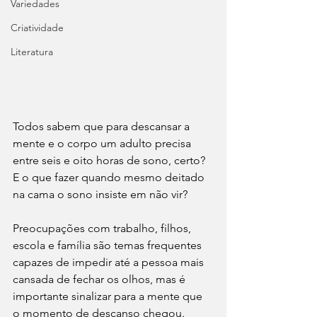
Variedades
Criatividade
Literatura
Todos sabem que para descansar a 
mente e o corpo um adulto precisa 
entre seis e oito horas de sono, certo? 
E o que fazer quando mesmo deitado 
na cama o sono insiste em não vir?
Preocupações com trabalho, filhos, 
escola e família são temas frequentes 
capazes de impedir até a pessoa mais 
cansada de fechar os olhos, mas é 
importante sinalizar para a mente que 
o momento de descanso chegou. 