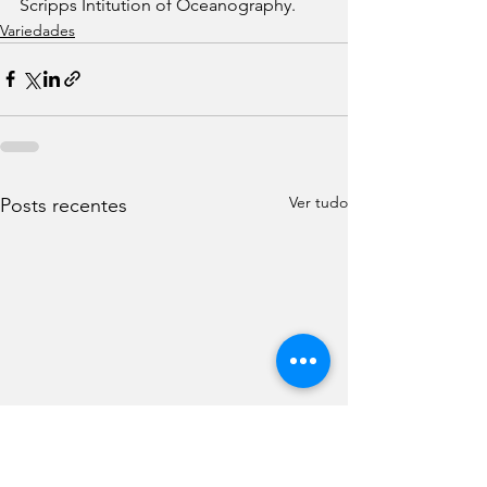
Scripps Intitution of Oceanography.
Variedades
Ver tudo
Posts recentes