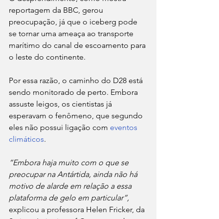
reportagem da BBC, gerou 
preocupação, já que o iceberg pode 
se tornar uma ameaça ao transporte 
marítimo do canal de escoamento para 
o leste do continente. 
Por essa razão, o caminho do D28 está 
sendo monitorado de perto. Embora 
assuste leigos, os cientistas já 
esperavam o fenômeno, que segundo 
eles não possui ligação com 
eventos 
climáticos
. 
“Embora haja muito com o que se 
preocupar na Antártida, ainda não há 
motivo de alarde em relação a essa 
plataforma de gelo em particular”,
explicou a professora Helen Fricker, da 