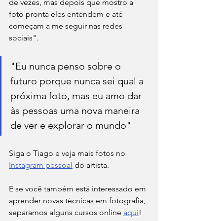
de vezes, mas depois que mostro a 
foto pronta eles entendem e até 
começam a me seguir nas redes 
sociais".
"Eu nunca penso sobre o 
futuro porque nunca sei qual a 
próxima foto, mas eu amo dar 
às pessoas uma nova maneira 
de ver e explorar o mundo"
Siga o Tiago e veja mais fotos no 
Instagram pessoal
 do artista. 
E se você também está interessado em 
aprender novas técnicas em fotografia, 
separamos alguns cursos online 
aqui
! 