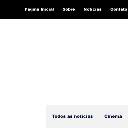
Página Inicial
Sobre
Notícias
Contato
Todos as notícias
Cinema