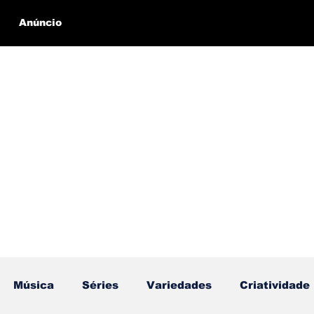
Anúncio
Música
Séries
Variedades
Criatividade