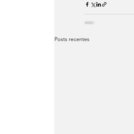
Posts recentes