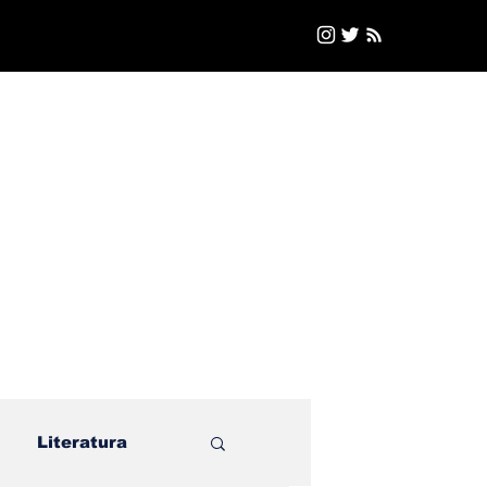
Literatura