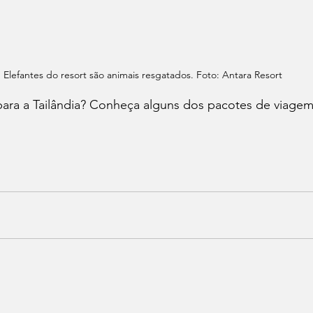
Elefantes do resort são animais resgatados. Foto: Antara Resort
para a Tailândia? Conheça alguns dos pacotes de viagem
 