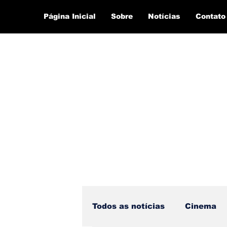
Página Inicial
Sobre
Notícias
Contato
Todos as notícias
Cinema