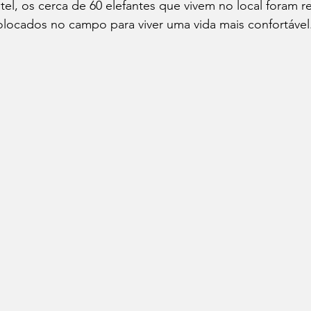
l, os cerca de 60 elefantes que vivem no local foram r
colocados no campo para viver uma vida mais confortável