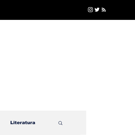
Literatura