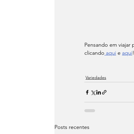
Pensando em viajar 
clicando
 aqui
 e 
aqui
!
Variedades
Posts recentes