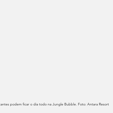
itantes podem ficar o dia todo na Jungle Bubble. Foto: Antara Resort