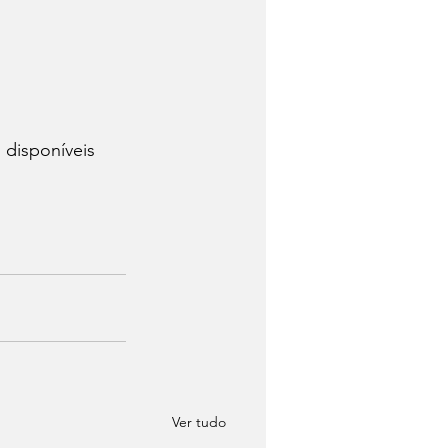
 disponíveis 
Ver tudo