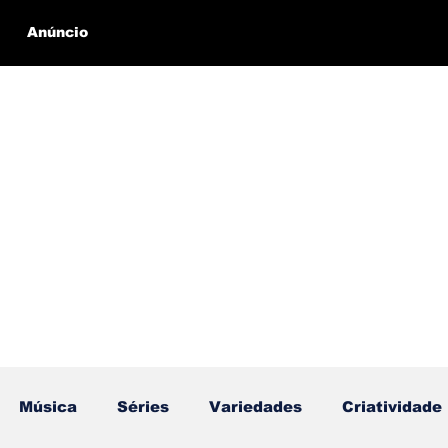
Anúncio
Música
Séries
Variedades
Criatividade