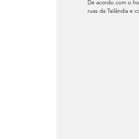
De acordo com o hote
ruas da Tailândia e 