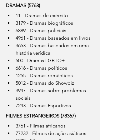
DRAMAS (5763)
11 - Dramas de exército
3179 - Dramas biográficos
6889 - Dramas policiais
4961 - Dramas baseados em livros
3653 - Dramas baseados em uma 
história verídica
500 - Dramas LGBTQ+
6616 - Dramas políticos
1255 - Dramas românticos
5012 - Dramas do Showbiz
3947 - Dramas sobre problemas 
sociais
7243 - Dramas Esportivos
FILMES ESTRANGEIROS (78367)
3761 - Filmes africanos
77232 - Filmes de ação asiáticos