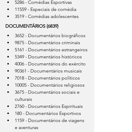
5286 - Comédias Esportivas
11559 - Especiais de comédia
3519 - Comédias adolescentes
DOCUMENTÁRIOS (6839)
3652 - Documentários biográficos
9875 - Documentários criminais
5161 - Documentários estrangeiros
5349 - Documentários históricos
4006 - Documentários do exército
90361 - Documentários musicais
7018 - Documentários políticos
10005 - Documentários religiosos
3675 - Documentários sociais e 
culturais
2760 - Documentários Espirituais
180 - Documentários Esportivos
1159 - Documentários de viagens 
e aventuras