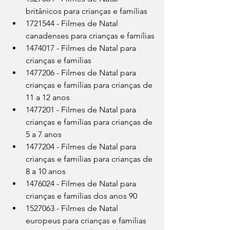
britânicos para crianças e famílias
1721544 - Filmes de Natal 
canadenses para crianças e famílias
1474017 - Filmes de Natal para 
crianças e famílias
1477206 - Filmes de Natal para 
crianças e famílias para crianças de 
11 a 12 anos
1477201 - Filmes de Natal para 
crianças e famílias para crianças de 
5 a 7 anos
1477204 - Filmes de Natal para 
crianças e famílias para crianças de 
8 a 10 anos
1476024 - Filmes de Natal para 
crianças e famílias dos anos 90
1527063 - Filmes de Natal 
europeus para crianças e famílias