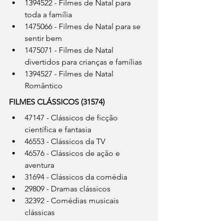
1394522 - Filmes de Natal para 
toda a família
1475066 - Filmes de Natal para se 
sentir bem
1475071 - Filmes de Natal 
divertidos para crianças e famílias
1394527 - Filmes de Natal 
Romântico
FILMES CLÁSSICOS (31574)
47147 - Clássicos de ficção 
científica e fantasia
46553 - Clássicos da TV
46576 - Clássicos de ação e 
aventura
31694 - Clássicos da comédia
29809 - Dramas clássicos
32392 - Comédias musicais 
clássicas