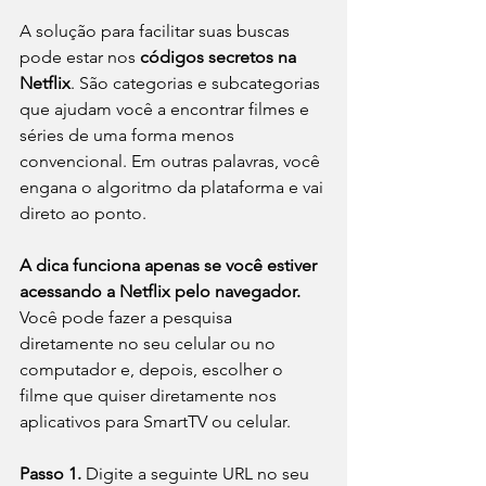
A solução para facilitar suas buscas 
pode estar nos 
códigos secretos na 
Netflix
. São categorias e subcategorias 
que ajudam você a encontrar filmes e 
séries de uma forma menos 
convencional. Em outras palavras, você 
engana o algoritmo da plataforma e vai 
direto ao ponto.
A dica funciona apenas se você estiver 
acessando a Netflix pelo navegador. 
Você pode fazer a pesquisa 
diretamente no seu celular ou no 
computador e, depois, escolher o 
filme que quiser diretamente nos 
aplicativos para SmartTV ou celular.
Passo 1.
 Digite a seguinte URL no seu 