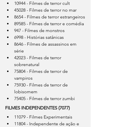
10944 - Filmes de terror cult
45028 - Filmes de terror no mar
8654 - Filmes de terror estrangeiros
89585 - Filmes de terror e comédia
947 - Filmes de monstros
6998 - Histórias satânicas
8646 - Filmes de assassinos em 
série
42023 - Filmes de terror 
sobrenatural
75804 - Filmes de terror de 
vampiros
75930 - Filmes de terror de 
lobisomem
75405 - Filmes de terror zumbi
FILMES INDEPENDENTES (7077)
11079 - Filmes Experimentais
11804 - Independente de ação e 