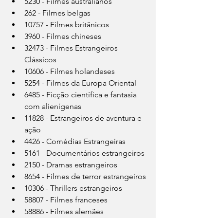
5230 - Filmes australianos
262 - Filmes belgas
10757 - Filmes britânicos
3960 - Filmes chineses
32473 - Filmes Estrangeiros 
Clássicos
10606 - Filmes holandeses
5254 - Filmes da Europa Oriental
6485 - Ficção científica e fantasia 
com alienígenas
11828 - Estrangeiros de aventura e 
ação
4426 - Comédias Estrangeiras
5161 - Documentários estrangeiros
2150 - Dramas estrangeiros
8654 - Filmes de terror estrangeiros
10306 - Thrillers estrangeiros
58807 - Filmes franceses
58886 - Filmes alemães