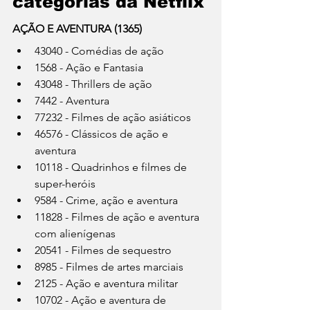
categorias da Netflix
AÇÃO E AVENTURA (1365)
43040 - Comédias de ação
1568 - Ação e Fantasia
43048 - Thrillers de ação
7442 - Aventura
77232 - Filmes de ação asiáticos
46576 - Clássicos de ação e 
aventura
10118 - Quadrinhos e filmes de 
super-heróis
9584 - Crime, ação e aventura
11828 - Filmes de ação e aventura 
com alienígenas
20541 - Filmes de sequestro
8985 - Filmes de artes marciais
2125 - Ação e aventura militar
10702 - Ação e aventura de 