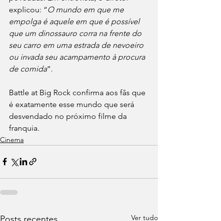
explicou: “
O mundo em que me 
empolga é aquele em que é possível 
que um dinossauro corra na frente do 
seu carro em uma estrada de nevoeiro 
ou invada seu acampamento à procura 
de comida
”.
Battle at Big Rock confirma aos fãs que 
é exatamente esse mundo que será 
desvendado no próximo filme da 
franquia. 
Cinema
Ver tudo
Posts recentes