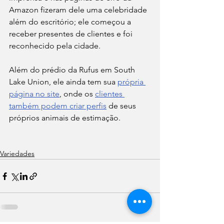
Amazon fizeram dele uma celebridade 
além do escritório; ele começou a 
receber presentes de clientes e foi 
reconhecido pela cidade.
Além do prédio da Rufus em South 
Lake Union, ele ainda tem sua 
própria 
página no site
, onde os 
clientes 
também podem criar perfis
 de seus 
próprios animais de estimação.
Variedades