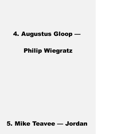
4. Augustus Gloop — 
Philip Wiegratz
5. Mike Teavee — Jordan 