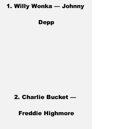
1. Willy Wonka — Johnny 
Depp
2. Charlie Bucket — 
Freddie Highmore