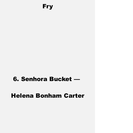
Fry
6. Senhora Bucket — 
Helena Bonham Carter