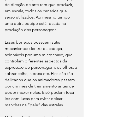
de direção de arte tem que produzir, 
em escala, todos os cenários que 
serão utilizados. Ao mesmo tempo 
uma outra equipe está focada na 
produção dos personagens. 
Esses bonecos possuem sutis 
mecanismos dentro da cabeça, 
acionáveis por uma microchave, que 
controlam diferentes aspectos da 
expressão do personagem: os olhos, a 
sobrancelha, a boca etc. Eles são tão 
delicados que os animadores passam 
por um mês de treinamento antes de 
poder mexer neles. E só podem tocá-
los com luvas para evitar deixar 
manchas na “pele” das estrelas. 