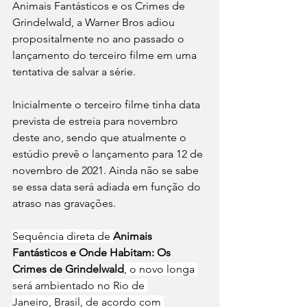
Animais Fantásticos e os Crimes de 
Grindelwald, a Warner Bros adiou 
propositalmente no ano passado o 
lançamento do terceiro filme em uma 
tentativa de salvar a série. 
Inicialmente o terceiro filme tinha data 
prevista de estreia para novembro 
deste ano, sendo que atualmente o 
estúdio prevê o lançamento para 12 de 
novembro de 2021. Ainda não se sabe 
se essa data será adiada em função do 
atraso nas gravações. 
Sequência direta de 
Animais 
Fantásticos e Onde Habitam: Os 
Crimes de Grindelwald
, o novo longa 
será ambientado no Rio de 
Janeiro, Brasil, de acordo com 