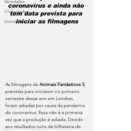
Variedades
coronavírus e ainda não 
Criatividade
tem data prevista para 
iniciar as filmagens
Literatura
As filmagens de 
Animais Fantásticos 3
, 
previstas para iniciarem no primeiro 
semestre desse ano em Londres, 
foram adiadas por causa da pandemia 
do coronavírus. Essa não é a primeira 
vez que a produção é adiada. Devido 
aos resultados ruins de bilheteria de 