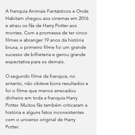
A franquia Animais Fantásticos e Onde 
Habitam chegou aos cinemas em 2016 
e atraiu os fãs de Harry Potter aos 
montes. Com a promessa de ter cinco 
filmes e abranger 19 anos da história 
bruxa, o primeiro filme foi um grande 
sucesso de bilheteria e gerou grande 
expectativa para os demais. 
O segundo filme da franquia, no 
entanto, não obteve bons resultados e 
foi o filme que menos arrecadou 
dinheiro em toda a franquia Harry 
Potter. Muitos fãs também criticaram a 
história e alguns fatos inconsistentes 
com o universo original de Harry 
Potter.  