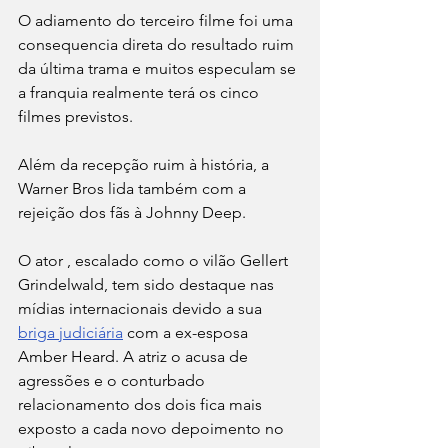
O adiamento do terceiro filme foi uma 
consequencia direta do resultado ruim 
da última trama e muitos especulam se 
a franquia realmente terá os cinco 
filmes previstos. 
Além da recepção ruim à história, a 
Warner Bros lida também com a 
rejeição dos fãs à Johnny Deep.
O ator , escalado como o vilão Gellert 
Grindelwald, tem sido destaque nas 
mídias internacionais devido a sua 
briga judiciária
 com a ex-esposa 
Amber Heard. A atriz o acusa de 
agressões e o conturbado 
relacionamento dos dois fica mais 
exposto a cada novo depoimento no 