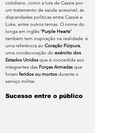
cotidiano, como a luta de Cassie por 
um tratamento de saúde acessível, as 
disparidades políticas entre Cassie e 
Luke, entre outros temas. O nome do 
longa em inglês 
‘Purple Hearts’
também tem inspiração na realidade: é 
uma referência ao 
Coração Púrpura
, 
uma condecoração do 
exército dos 
Estados Unidos
 que é concedida aos 
integrantes das 
Forças Armadas
 que 
foram 
feridos ou mortos
 durante o 
serviço militar. 
Sucesso entre o público