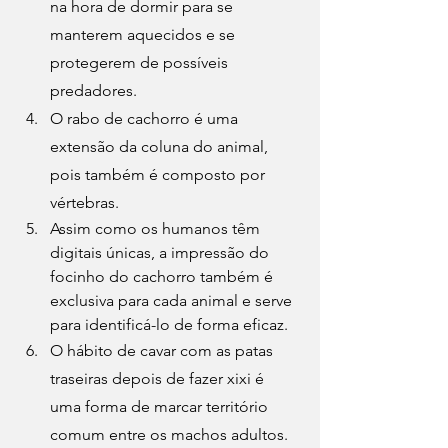
na hora de dormir para se 
manterem aquecidos e se 
protegerem de possíveis 
predadores.
O 
rabo de cachorro
 é uma 
extensão da coluna do animal, 
pois também é composto por 
vértebras.
Assim como os humanos têm 
digitais únicas, a impressão do 
focinho do cachorro
 também é 
exclusiva para cada animal e serve 
para identificá-lo de forma eficaz.
O hábito de cavar com as patas 
traseiras depois de fazer xixi é 
uma forma de marcar território 
comum entre os machos adultos.