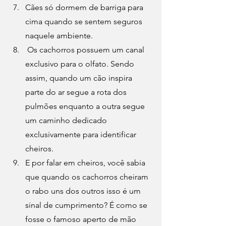
Cães só dormem de barriga para 
cima quando se sentem seguros 
naquele ambiente.
Os cachorros possuem um canal 
exclusivo para o olfato.
 Sendo 
assim, quando um cão inspira 
parte do ar segue a rota dos 
pulmões enquanto a outra segue 
um caminho dedicado 
exclusivamente para identificar 
cheiros.
E por falar em cheiros, você sabia 
que quando os cachorros cheiram 
o rabo uns dos outros isso é um 
sinal de cumprimento? É como se 
fosse o famoso aperto de mão 