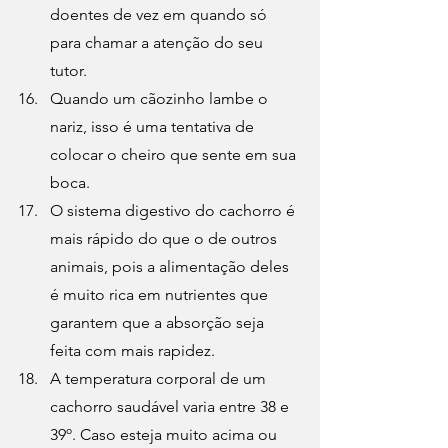
doentes de vez em quando só 
para chamar a atenção do seu 
tutor.
Quando um cãozinho lambe o 
nariz, isso é uma tentativa de 
colocar o cheiro que sente em sua 
boca.
O sistema digestivo do cachorro é 
mais rápido do que o de outros 
animais
, pois a alimentação deles 
é muito rica em nutrientes que 
garantem que a absorção seja 
feita com mais rapidez.
A temperatura corporal de um 
cachorro saudável varia entre 38 e 
39º. Caso esteja muito acima ou 