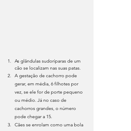
As glândulas sudoríparas de um 
cão se localizam nas suas patas.
A gestação de cachorro pode 
gerar, em média, 6 filhotes por 
vez, se ele for de porte pequeno 
ou médio. Já no caso de 
cachorros grandes
, o número 
pode chegar a 15.
Cães se enrolam como uma bola 