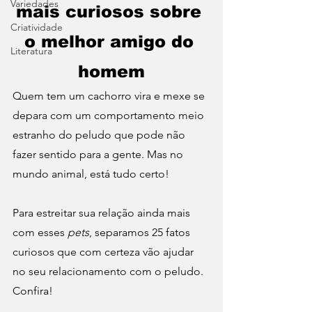
Variedades
mais curiosos sobre 
Criatividade
o melhor amigo do 
Literatura
homem
Quem tem um cachorro vira e mexe se 
depara com um comportamento meio 
estranho do peludo que pode não 
fazer sentido para a gente. Mas no 
mundo animal, está tudo certo! 
Para estreitar sua relação ainda mais 
com esses
 pets
, separamos 25 fatos 
curiosos que com certeza vão ajudar 
no seu relacionamento com o peludo. 
Confira!